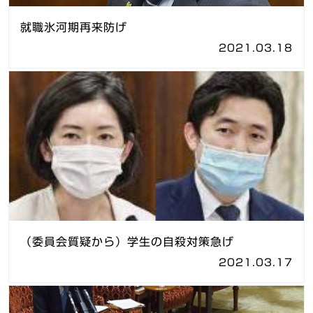
就職氷河期再来防げ
2021.03.18
（委員会質疑から）学生の自殺対策急げ
2021.03.17