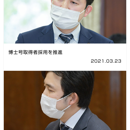
博士号取得者採用を推進
2021.03.23