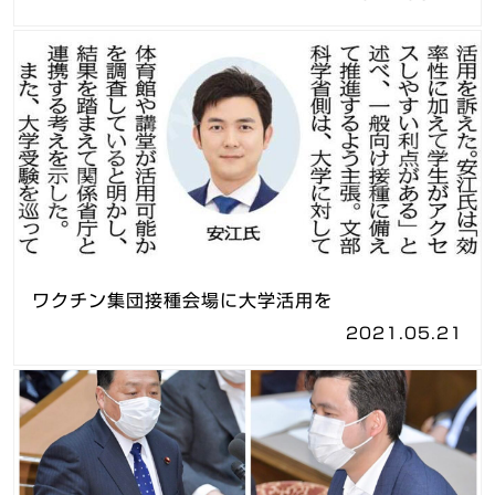
ワクチン集団接種会場に大学活用を
2021.05.21