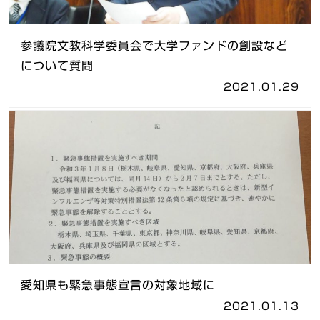
参議院文教科学委員会で大学ファンドの創設など
について質問
2021.01.29
愛知県も緊急事態宣言の対象地域に
2021.01.13