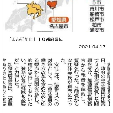
「まん延防止」１０都府県に
2021.04.17