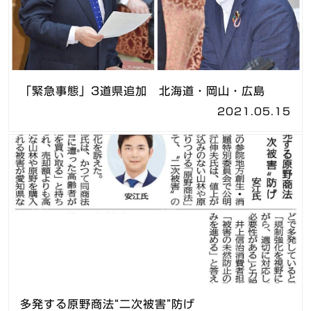
「緊急事態」3道県追加 北海道・岡山・広島
2021.05.15
多発する原野商法“二次被害”防げ