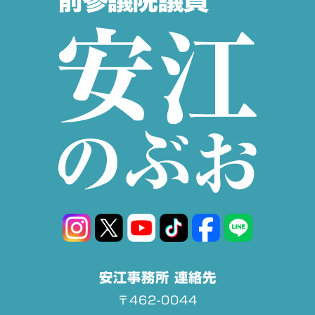
安江事務所 連絡先
〒462-0044