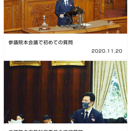
参議院本会議で初めての質問
2020.11.20