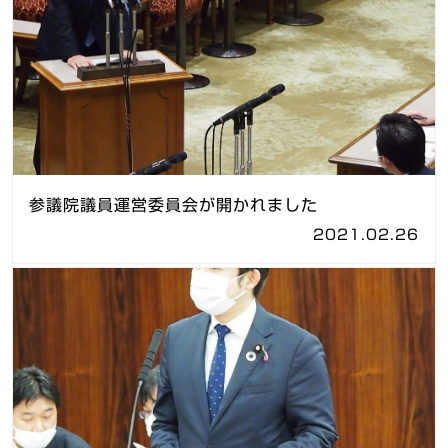
参議院議員運営委員会が開かれました
2021.02.26