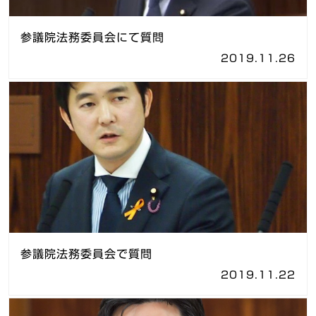
参議院法務委員会にて質問
2019.11.26
参議院法務委員会で質問
2019.11.22