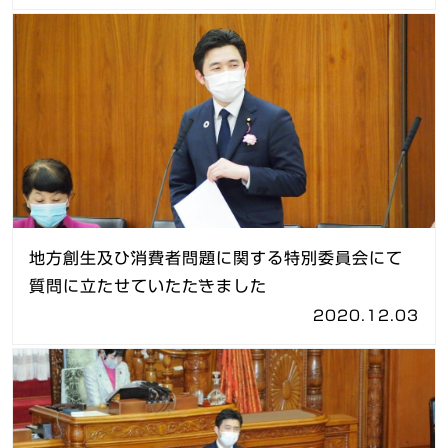
地方創生及び消費者問題に関する特別委員会にて
質問に立たせていただきました
2020.12.03