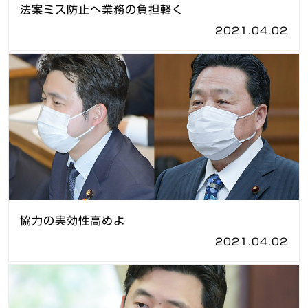
法案ミス防止へ業務の負担軽く
2021.04.02
協力の実効性高めよ
2021.04.02