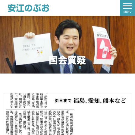
MENU
国会質疑