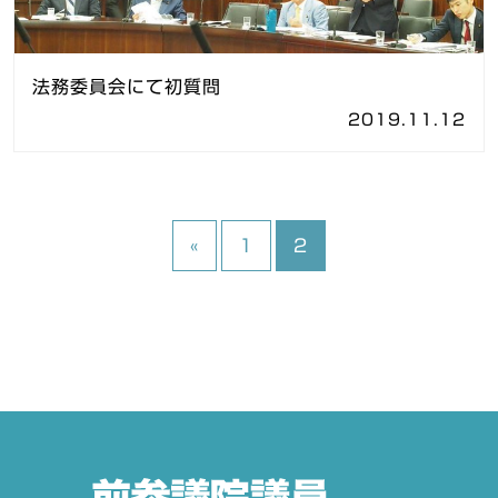
法務委員会にて初質問
2019.11.12
«
1
2