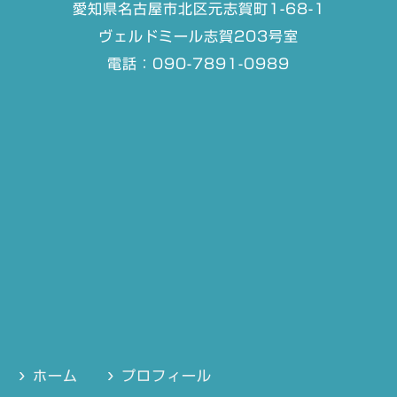
愛知県名古屋市北区元志賀町1-68-1
ヴェルドミール志賀203号室
電話：090-7891-0989
ホーム
プロフィール