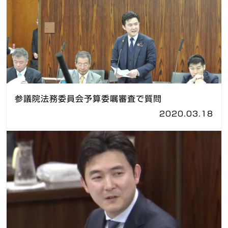
参議院法務委員会予算委嘱審査で質問
2020.03.18