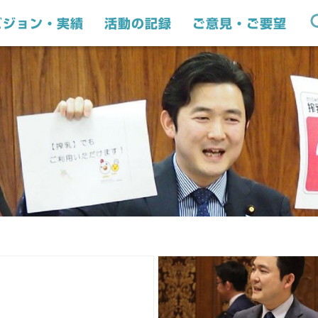
ビジョン・実績
活動の記録
ご意見・ご要望