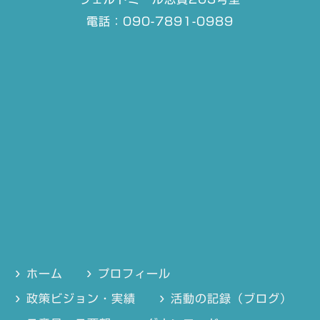
電話：090-7891-0989
ホーム
プロフィール
政策ビジョン・実績
活動の記録（ブログ）