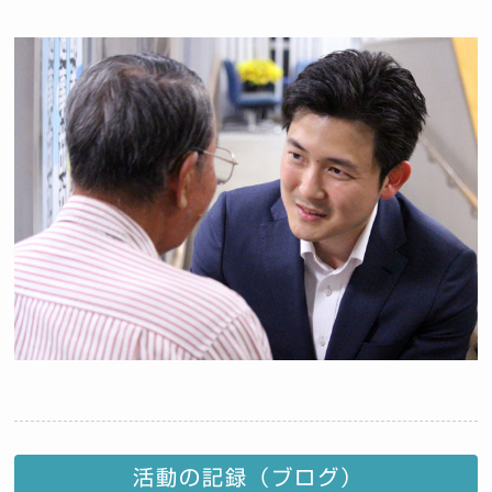
活動の記録（ブログ）