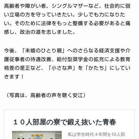
高齢者や障がい者、シングルマザーなど、社会的に弱
い立場の方を守っていきたい。少しでも力になりた
い。そのために法律をもっと整備する必要があると痛
感し、政治の道を志しました。
今後、「未婚のひとり親」へのさらなる経済支援や介
護従事者の待遇改善、給付型奨学金の拡充による教育
格差の是正など、「小さな声」を「かたち」にしてい
きます！
（写真は、高齢者の声を聴く安江）