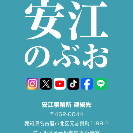
安江事務所 連絡先
〒462-0044
愛知県名古屋市北区元志賀町1-68-1
ヴェルドミール志賀203号室