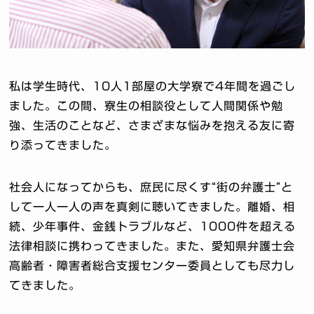
私は学生時代、10人1部屋の大学寮で4年間を過ごし
ました。この間、寮生の相談役として人間関係や勉
強、生活のことなど、さまざまな悩みを抱える友に寄
り添ってきました。
社会人になってからも、庶民に尽くす“街の弁護士”と
して一人一人の声を真剣に聴いてきました。離婚、相
続、少年事件、金銭トラブルなど、1000件を超える
法律相談に携わってきました。また、愛知県弁護士会
高齢者・障害者総合支援センター委員としても尽力し
てきました。