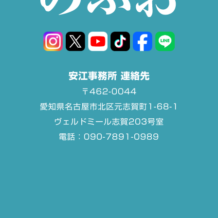
安江事務所 連絡先
〒462-0044
愛知県名古屋市北区元志賀町1-68-1
ヴェルドミール志賀203号室
電話：090-7891-0989