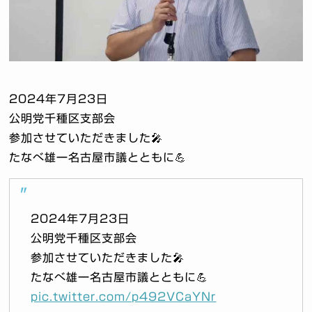
2024年7月23日
公明党千種区支部会
参加させていただきました🎤
たなべ雄一名古屋市議とともに💪
2024年7月23日
公明党千種区支部会
参加させていただきました🎤
たなべ雄一名古屋市議とともに💪
pic.twitter.com/p492VCaYNr