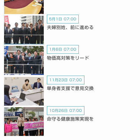
5月1日 07:00
夫婦別姓、前に進める
1月6日 07:00
物価高対策をリード
11月23日 07:00
単身者支援で意見交換
10月26日 07:00
命守る健康施策実現を