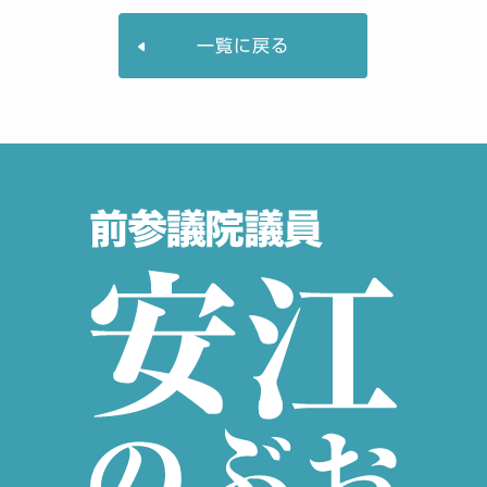
一覧に戻る