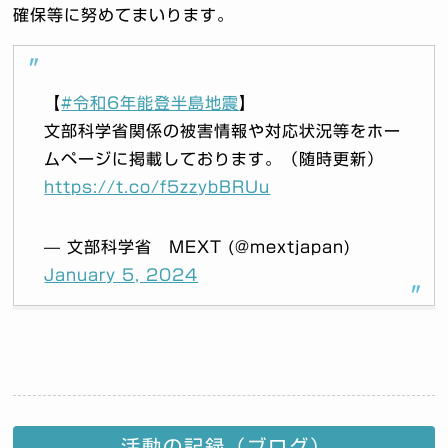
確保等に努めてまいります。
【
#令和6年能登半島地震
】
文部科学省関係の被害情報や対応状況等をホー
ムページに掲載しております。（随時更新）
https://t.co/f5zzybBRUu
— 文部科学省 MEXT (@mextjapan)
January 5, 2024
活動の記録（ブログ）