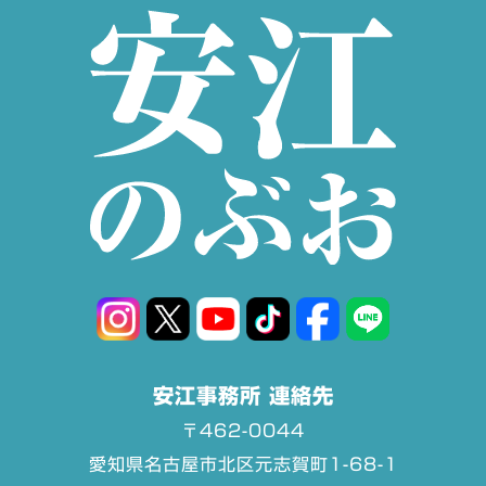
安江事務所 連絡先
〒462-0044
愛知県名古屋市北区元志賀町1-68-1