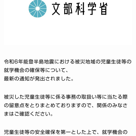
令和6年能登半島地震における被災地域の児童生徒等の
就学機会の確保等について、
最新の通知が発出されました。
被災した児童生徒等に係る事務の取扱い等に当たる際
の留意点をとりまとめておりますので、関係のみなさ
まはご確認ください。
児童生徒等の安全確保を第一とした上で、就学機会の