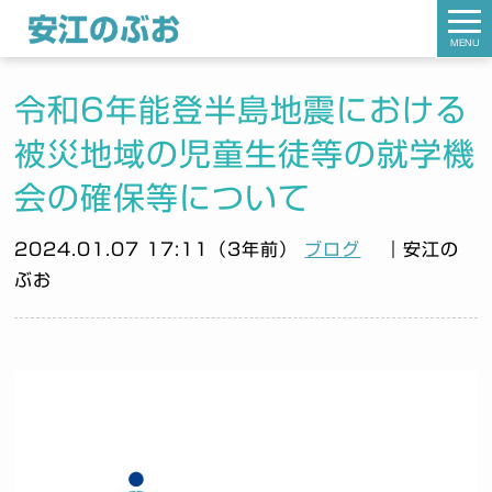
MENU
令和6年能登半島地震における
被災地域の児童生徒等の就学機
会の確保等について
2024.01.07 17:11（3年前）
ブログ
｜安江の
ぶお