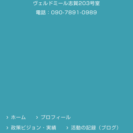
ヴェルドミール志賀203号室
電話：090-7891-0989
ホーム
プロフィール
政策ビジョン・実績
活動の記録（ブログ）