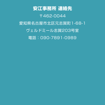
安江事務所 連絡先
〒462-0044
愛知県名古屋市北区元志賀町1-68-1
ヴェルドミール志賀203号室
電話：090-7891-0989