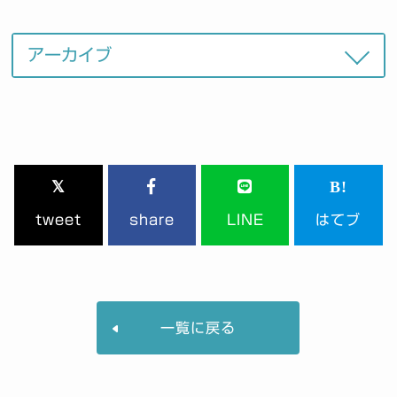
tweet
share
LINE
はてブ
一覧に戻る