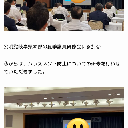
公明党岐阜県本部の夏季議員研修会に参加😊
私からは、ハラスメント防止についての研修を行わせ
ていただきました。