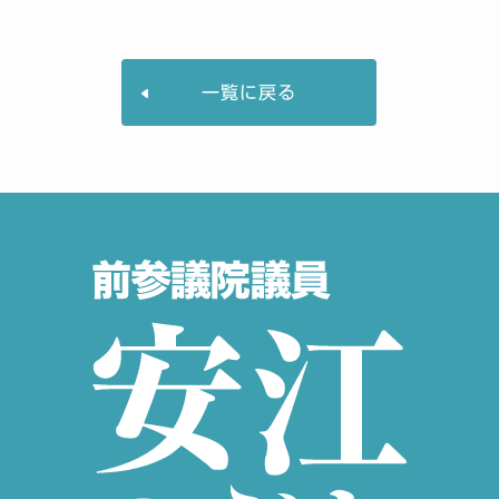
一覧に戻る