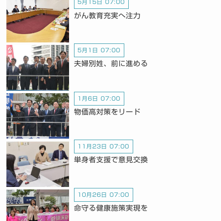
5月15日 07:00
がん教育充実へ注力
5月1日 07:00
夫婦別姓、前に進める
1月6日 07:00
物価高対策をリード
11月23日 07:00
単身者支援で意見交換
10月26日 07:00
命守る健康施策実現を