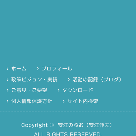
ホーム
プロフィール
政策ビジョン・実績
活動の記録（ブログ）
ご意見・ご要望
ダウンロード
個人情報保護方針
サイト内検索
Copyright ©
安江のぶお（安江伸夫）
ALL RIGHTS RESERVED.