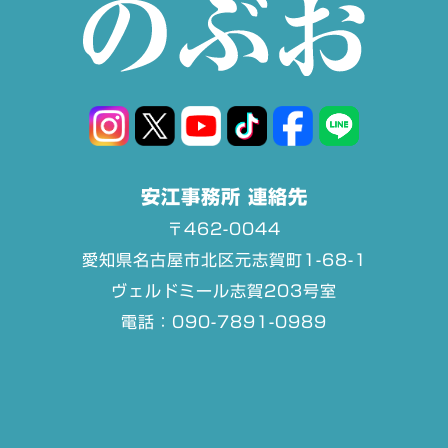
安江事務所 連絡先
〒462-0044
愛知県名古屋市北区元志賀町1-68-1
ヴェルドミール志賀203号室
電話：090-7891-0989