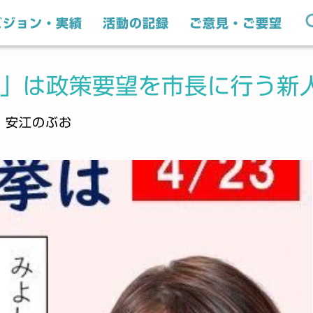
ビジョン・実績
活動の記録
ご意見・ご要望
」は政策要望を市長に行う新
｜安江のぶお