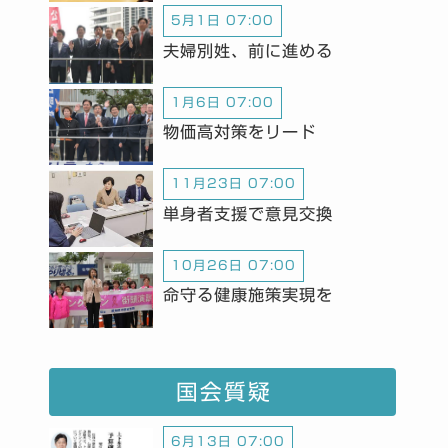
5月1日 07:00
夫婦別姓、前に進める
1月6日 07:00
物価高対策をリード
11月23日 07:00
単身者支援で意見交換
10月26日 07:00
命守る健康施策実現を
国会質疑
6月13日 07:00