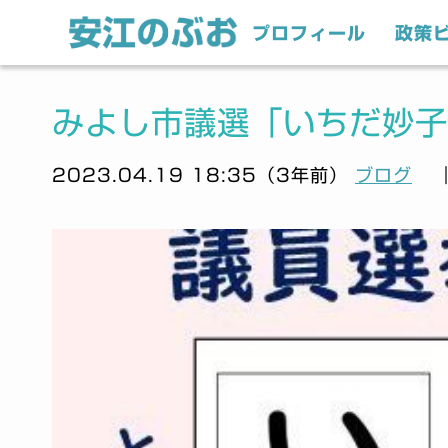
プロフィール
政策
みよし市議選「いちだ妙子
2023.04.19 18:35（3年前）
ブログ