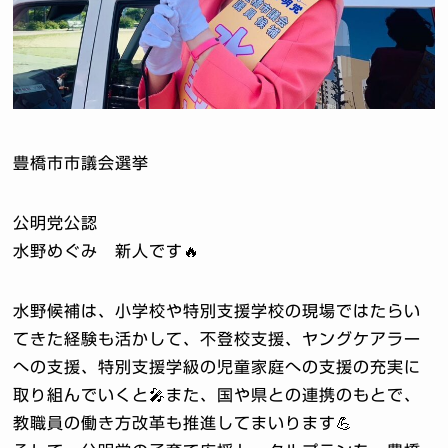
豊橋市市議会選挙
公明党公認
水野めぐみ 新人です🔥
水野候補は、小学校や特別支援学校の現場ではたらい
てきた経験も活かして、不登校支援、ヤングケアラー
への支援、特別支援学級の児童家庭への支援の充実に
取り組んでいくと🎤また、国や県との連携のもとで、
教職員の働き方改革も推進してまいります💪