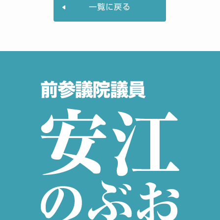
一覧に戻る