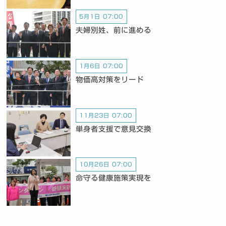
5月1日 07:00
夫婦別姓、前に進める
1月6日 07:00
物価高対策をリード
11月23日 07:00
単身者支援で意見交換
10月26日 07:00
命守る健康施策実現を