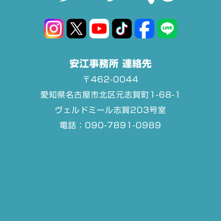
安江事務所 連絡先
〒462-0044
愛知県名古屋市北区元志賀町1-68-1
ヴェルドミール志賀203号室
電話：090-7891-0989