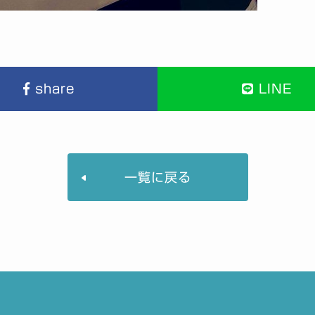
share
LINE
一覧に戻る