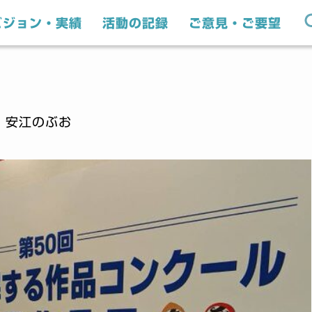
ビジョン・実績
活動の記録
ご意見・ご要望
｜安江のぶお