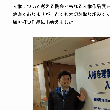
人権について考える機会ともなる人権作品展✨
地道でありますが、とても大切な取り組みで
胸を打つ作品に出会えました。