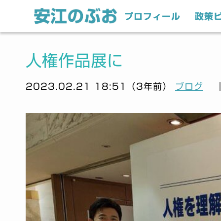
プロフィール
政策
人権作品展に
2023.02.21 18:51（3年前）
ブログ