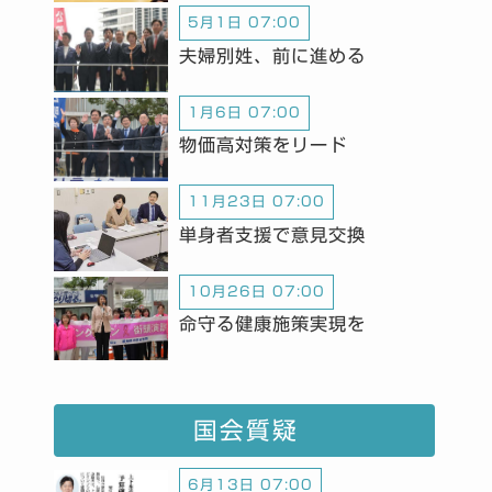
5月1日 07:00
夫婦別姓、前に進める
1月6日 07:00
物価高対策をリード
11月23日 07:00
単身者支援で意見交換
10月26日 07:00
命守る健康施策実現を
国会質疑
6月13日 07:00