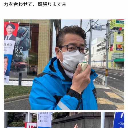
力を合わせて、頑張ります💪