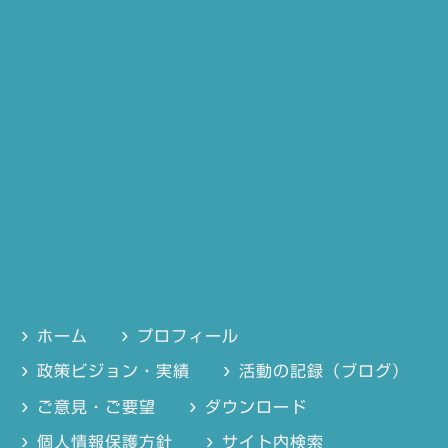
ホーム
プロフィール
政策ビジョン・実績
活動の記録（ブログ）
ご意見・ご要望
ダウンロード
個人情報保護方針
サイト内検索