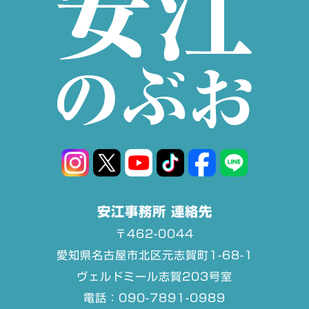
安江事務所 連絡先
〒462-0044
愛知県名古屋市北区元志賀町1-68-1
ヴェルドミール志賀203号室
電話：090-7891-0989