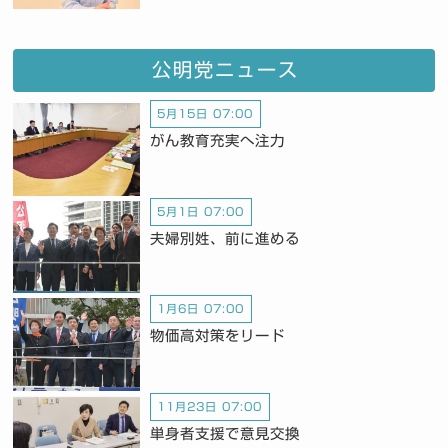
公明党ニュース
5月15日 07:00
がん教育充実へ注力
5月1日 07:00
夫婦別姓、前に進める
1月6日 07:00
物価高対策をリード
11月23日 07:00
単身者支援で意見交換