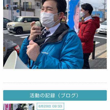
活動の記録（ブログ）
6月29日 09:33