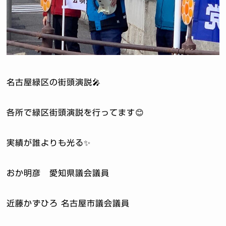
名古屋緑区の街頭演説🎤
各所で緑区街頭演説を行ってます😊
実績が誰よりも光る✨
おか明彦 愛知県議会議員
近藤かずひろ 名古屋市議会議員