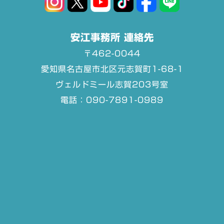
安江事務所 連絡先
〒462-0044
愛知県名古屋市北区元志賀町1-68-1
ヴェルドミール志賀203号室
電話：090-7891-0989