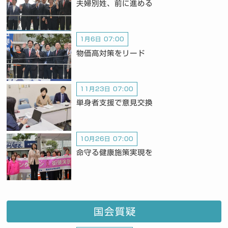
夫婦別姓、前に進める
1月6日 07:00
物価高対策をリード
11月23日 07:00
単身者支援で意見交換
10月26日 07:00
命守る健康施策実現を
国会質疑