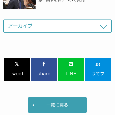
tweet
share
LINE
はてブ
一覧に戻る