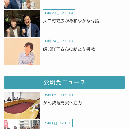
6月24日 21:49
大口町で広がる和やかな対話
6月24日 21:06
鰐淵洋子さんの新たな挑戦
公明党ニュース
5月15日 07:00
がん教育充実へ注力
5月1日 07:00