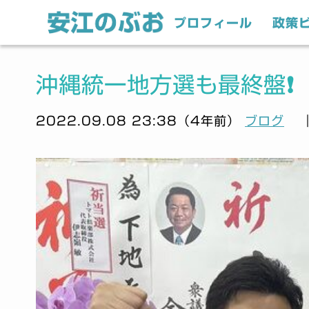
プロフィール
政策
沖縄統一地方選も最終盤❗️
2022.09.08 23:38（4年前）
ブログ