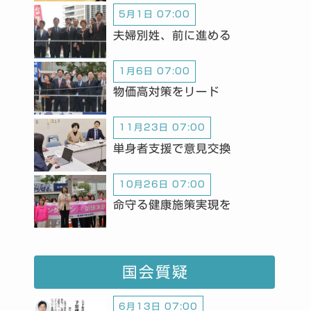
5月1日 07:00
夫婦別姓、前に進める
1月6日 07:00
物価高対策をリード
11月23日 07:00
単身者支援で意見交換
10月26日 07:00
命守る健康施策実現を
国会質疑
6月13日 07:00