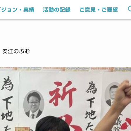
ビジョン・実績
活動の記録
ご意見・ご要望
｜安江のぶお