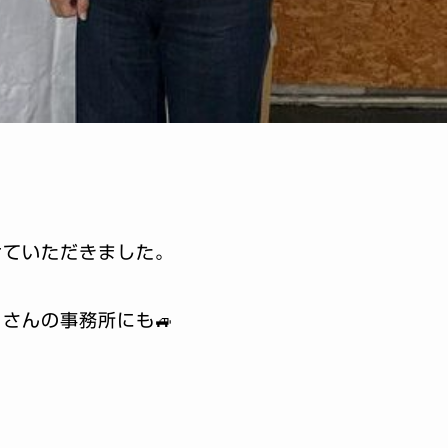
せていただきました。
さんの事務所にも🚙