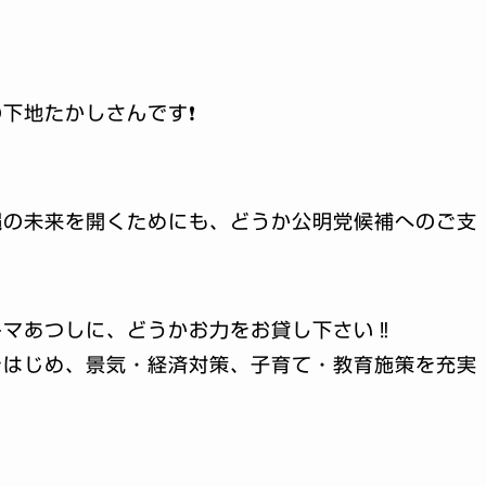
下地たかしさんです❗️
縄の未来を開くためにも、どうか公明党候補へのご支
マあつしに、どうかお力をお貸し下さい‼️
をはじめ、景気・経済対策、子育て・教育施策を充実