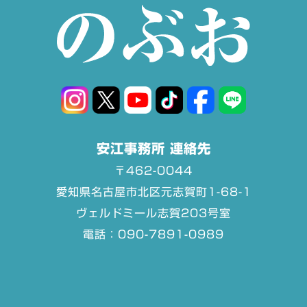
安江事務所 連絡先
〒462-0044
愛知県名古屋市北区元志賀町1-68-1
ヴェルドミール志賀203号室
電話：090-7891-0989