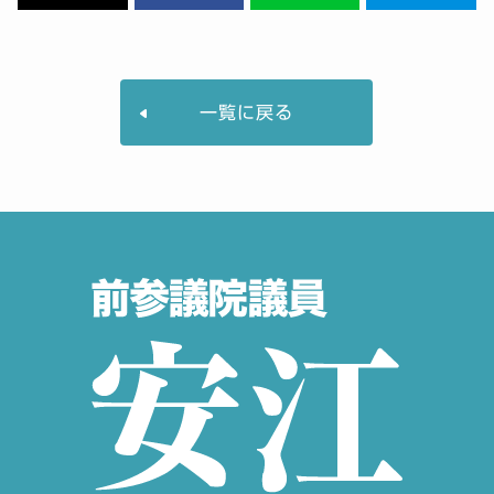
一覧に戻る