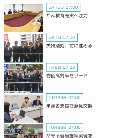
5月15日 07:00
がん教育充実へ注力
5月1日 07:00
夫婦別姓、前に進める
1月6日 07:00
物価高対策をリード
11月23日 07:00
単身者支援で意見交換
10月26日 07:00
命守る健康施策実現を