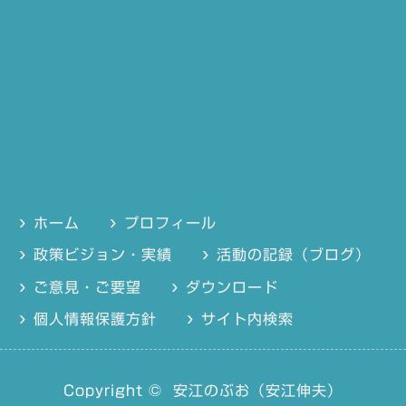
ホーム
プロフィール
政策ビジョン・実績
活動の記録（ブログ）
ご意見・ご要望
ダウンロード
個人情報保護方針
サイト内検索
Copyright ©
安江のぶお（安江伸夫）