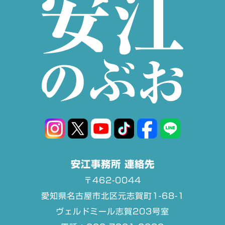
安江事務所 連絡先
〒462-0044
愛知県名古屋市北区元志賀町1-68-1
ヴェルドミール志賀203号室