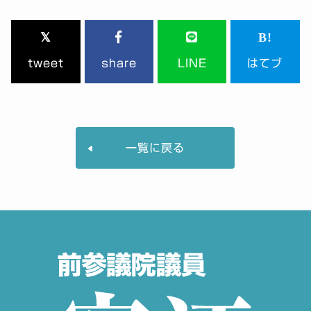
tweet
share
LINE
はてブ
一覧に戻る