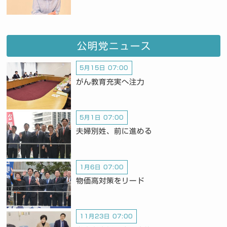
公明党ニュース
5月15日 07:00
がん教育充実へ注力
5月1日 07:00
夫婦別姓、前に進める
1月6日 07:00
物価高対策をリード
11月23日 07:00