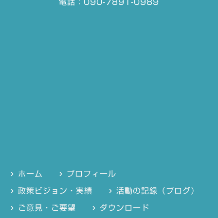
電話：090-7891-0989
ホーム
プロフィール
政策ビジョン・実績
活動の記録（ブログ）
ご意見・ご要望
ダウンロード