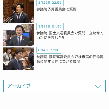
3月22日 22:55
参議院予算委員会で質問
3月13日 21:35
参議院 国土交通委員会で質問に立たせて
いただきました🎙️
2月4日 22:00
参議院 議院運営委員会で検査官の任命同
意に関する件について質問