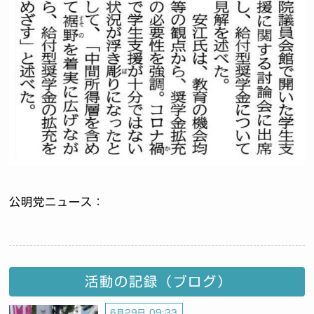
公明党ニュース：
活動の記録（ブログ）
6月29日 09:33