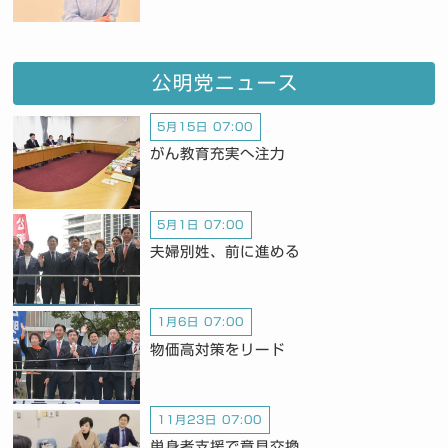
公明党ニュース
5月15日 07:00
がん教育充実へ注力
5月1日 07:00
夫婦別姓、前に進める
1月6日 07:00
物価高対策をリード
11月23日 07:00
単身者支援で意見交換