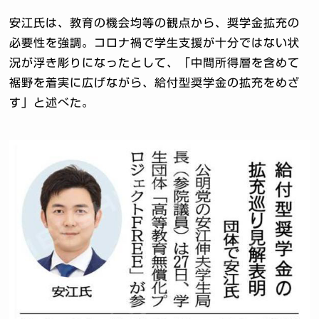
安江氏は、教育の機会均等の観点から、奨学金拡充の
必要性を強調。コロナ禍で学生支援が十分ではない状
況が浮き彫りになったとして、「中間所得層を含めて
裾野を着実に広げながら、給付型奨学金の拡充をめざ
す」と述べた。