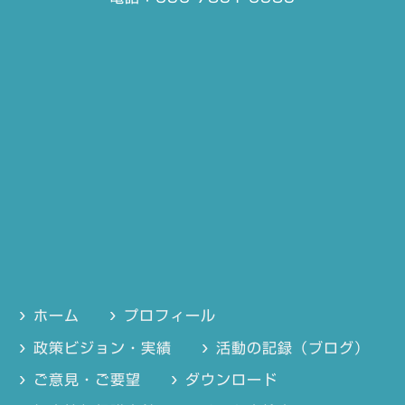
ホーム
プロフィール
政策ビジョン・実績
活動の記録（ブログ）
ご意見・ご要望
ダウンロード