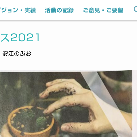
ビジョン・実績
活動の記録
ご意見・ご要望
ス2021
｜安江のぶお