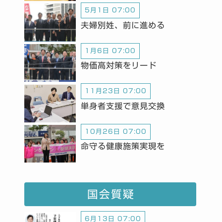
5月1日 07:00
夫婦別姓、前に進める
1月6日 07:00
物価高対策をリード
11月23日 07:00
単身者支援で意見交換
10月26日 07:00
命守る健康施策実現を
国会質疑
6月13日 07:00