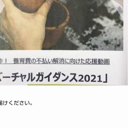
届けください。