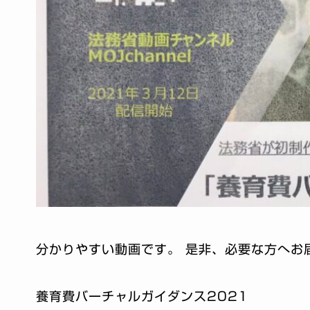
分かりやすい動画です。 是非、必要な方へお
養育費バーチャルガイダンス2021