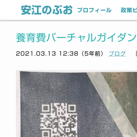
プロフィール
政策
養育費バーチャルガイダン
2021.03.13 12:38（5年前）
ブログ