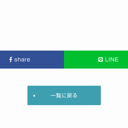
share
LINE
一覧に戻る