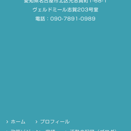
愛知県名古屋市北区元志賀町1-68-1
ヴェルドミール志賀203号室
電話：090-7891-0989
ホーム
プロフィール