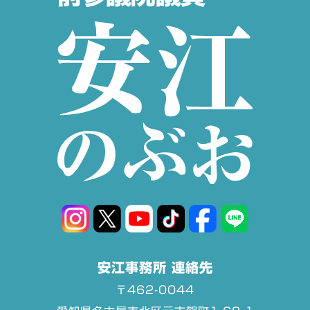
安江事務所 連絡先
〒462-0044