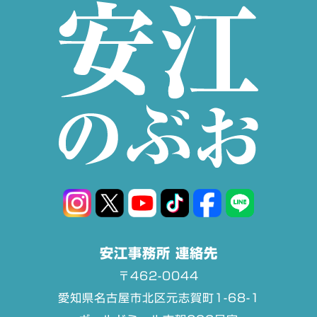
安江事務所 連絡先
〒462-0044
愛知県名古屋市北区元志賀町1-68-1