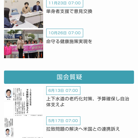
11月23日 07:00
単身者支援で意見交換
10月26日 07:00
命守る健康施策実現を
国会質疑
6月13日 07:00
上下水道の老朽化対策、予算確保し自治
体支えよ
5月17日 07:00
拉致問題の解決へ米国との連携訴え