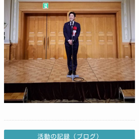
活動の記録（ブログ）