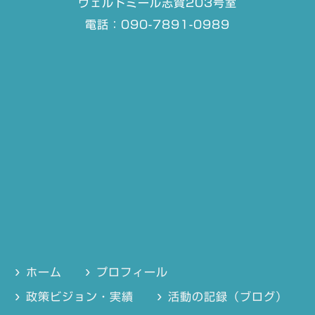
ヴェルドミール志賀203号室
電話：090-7891-0989
ホーム
プロフィール
政策ビジョン・実績
活動の記録（ブログ）