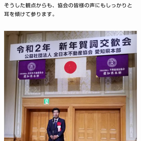
そうした観点からも、協会の皆様の声にもしっかりと
耳を傾けて参ります。