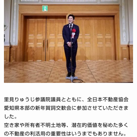
里見りゅうじ参議院議員とともに、全日本不動産協会
愛知県本部の新年賀詞交歓会に参加させていただきま
した。
空き家や所有者不明土地等、潜在的価値を秘めた多く
の不動産の利活用の重要性はいうまでもありません。