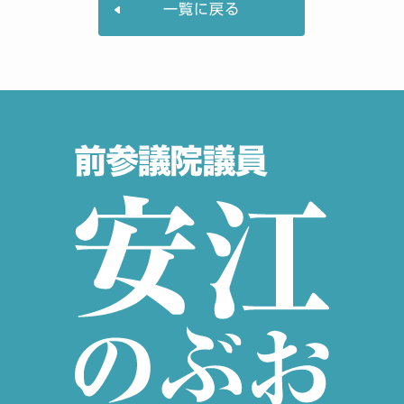
一覧に戻る