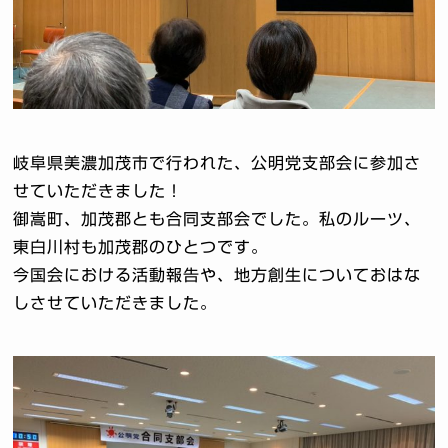
岐阜県美濃加茂市で行われた、公明党支部会に参加さ
せていただきました！
御嵩町、加茂郡とも合同支部会でした。私のルーツ、
東白川村も加茂郡のひとつです。
今国会における活動報告や、地方創生についておはな
しさせていただきました。