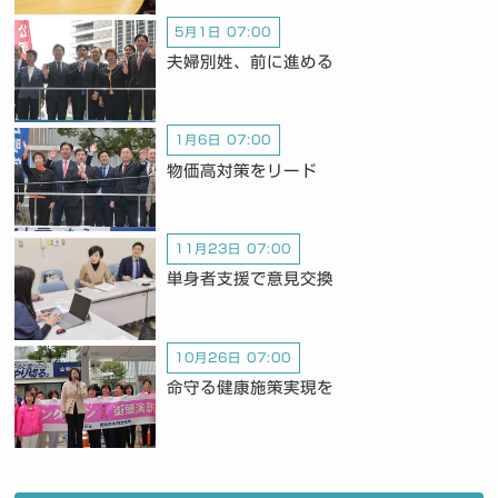
5月1日 07:00
夫婦別姓、前に進める
1月6日 07:00
物価高対策をリード
11月23日 07:00
単身者支援で意見交換
10月26日 07:00
命守る健康施策実現を