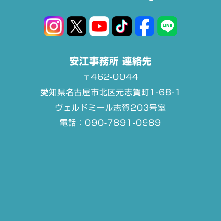
安江事務所 連絡先
〒462-0044
愛知県名古屋市北区元志賀町1-68-1
ヴェルドミール志賀203号室
電話：090-7891-0989