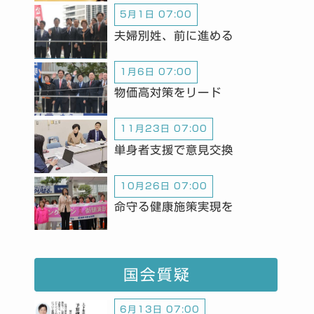
5月1日 07:00
夫婦別姓、前に進める
1月6日 07:00
物価高対策をリード
11月23日 07:00
単身者支援で意見交換
10月26日 07:00
命守る健康施策実現を
国会質疑
6月13日 07:00