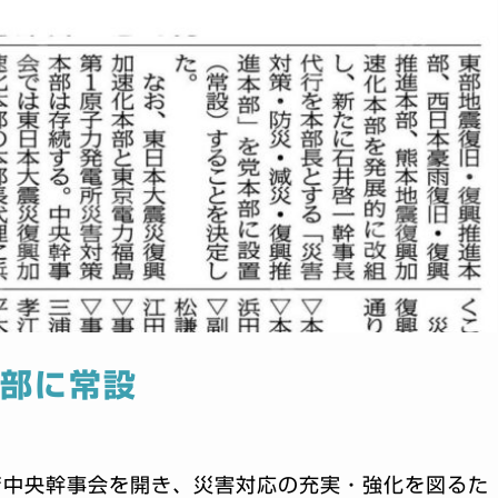
本部に常設
で中央幹事会を開き、災害対応の充実・強化を図るた