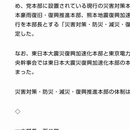
め、党本部に設置されている現行の災害対策
本豪雨復旧・復興推進本部、熊本地震復興加
行を本部長とする「災害対策・防災・減災・
定した。
なお、東日本大震災復興加速化本部と東京電
央幹事会では東日本大震災復興加速化本部の
まった。
災害対策・防災・減災・復興推進本部の体制
◇