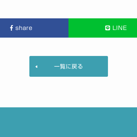
share
LINE
一覧に戻る