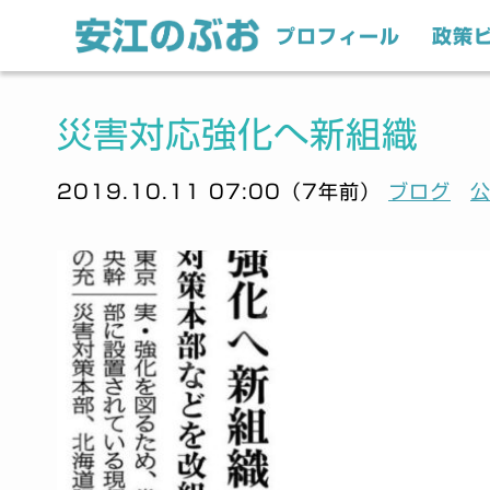
プロフィール
政策
災害対応強化へ新組織
2019.10.11 07:00（7年前）
ブログ