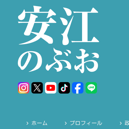
ホーム
プロフィール