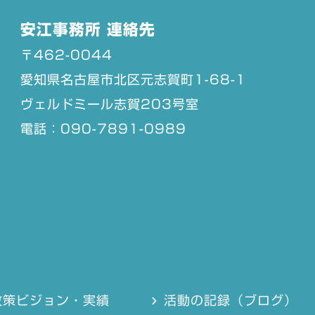
安江事務所 連絡先
〒462-0044
愛知県名古屋市北区元志賀町1-68-1
ヴェルドミール志賀203号室
電話：090-7891-0989
政策ビジョン・実績
活動の記録（ブログ）