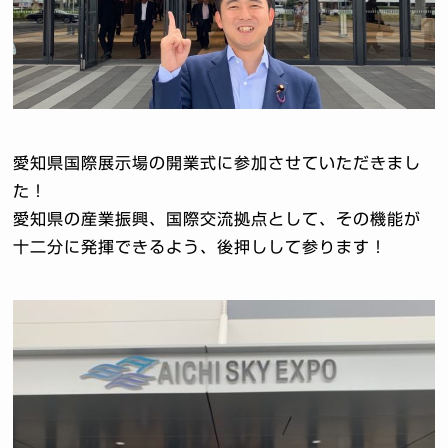
愛知県国際展示場の開業式に参加させていただきまし
た！
愛知県の産業振興、国際交流拠点として、その機能が
十二分に発揮できるよう、後押しして参ります！