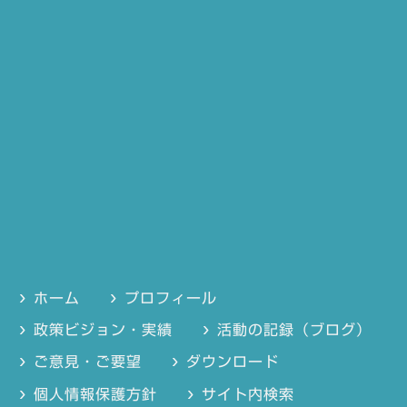
ホーム
プロフィール
政策ビジョン・実績
活動の記録（ブログ）
ご意見・ご要望
ダウンロード
個人情報保護方針
サイト内検索