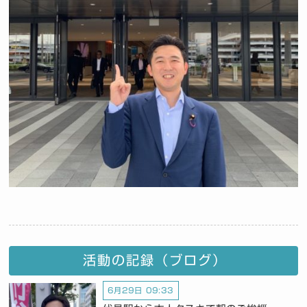
活動の記録（ブログ）
6月29日 09:33