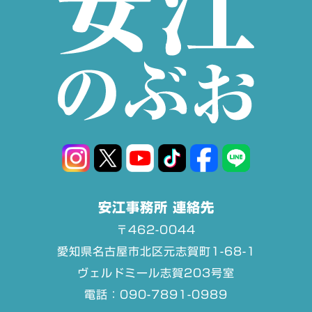
安江事務所 連絡先
〒462-0044
愛知県名古屋市北区元志賀町1-68-1
ヴェルドミール志賀203号室
電話：090-7891-0989