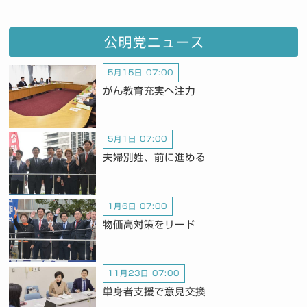
公明党ニュース
5月15日 07:00
がん教育充実へ注力
5月1日 07:00
夫婦別姓、前に進める
1月6日 07:00
物価高対策をリード
11月23日 07:00
単身者支援で意見交換