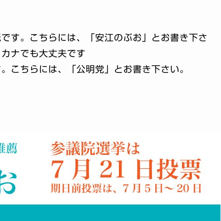
紙です。こちらには、「安江のぶお」とお書き下さ
タカナでも大丈夫です
す。こちらには、「公明党」とお書き下さい。