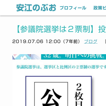
プロフィール
政策
【参議院選挙は２票制】投
2019.07.06 12:00（7年前）
ブログ