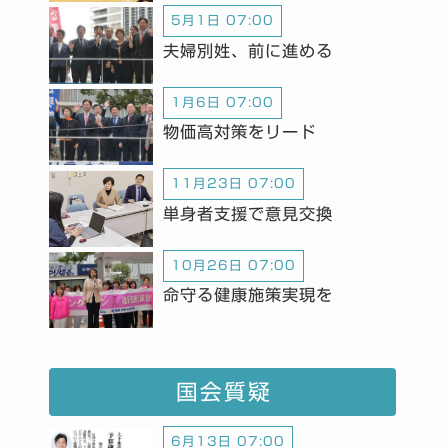
5月1日 07:00
夫婦別姓、前に進める
1月6日 07:00
物価高対策をリード
11月23日 07:00
単身者支援で意見交換
10月26日 07:00
命守る健康施策実現を
国会質疑
6月13日 07:00