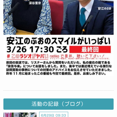
活動の記録（ブログ）
6月29日 09:33