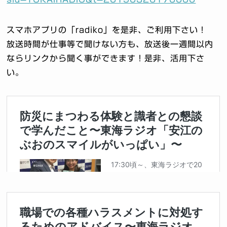
スマホアプリの「radiko」を是非、ご利用下さい！
放送時間が仕事等で聞けない方も、放送後一週間以内
ならリンクから聞く事ができます！是非、活用下さ
い。