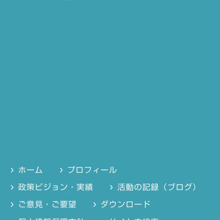
ホーム
プロフィール
政策ビジョン・実績
活動の記録（ブログ）
ご意見・ご要望
ダウンロード