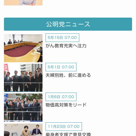
公明党ニュース
5月15日 07:00
がん教育充実へ注力
5月1日 07:00
夫婦別姓、前に進める
1月6日 07:00
物価高対策をリード
11月23日 07:00
単身者支援で意見交換