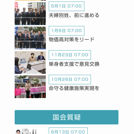
5月1日 07:00
夫婦別姓、前に進める
1月6日 07:00
物価高対策をリード
11月23日 07:00
単身者支援で意見交換
10月26日 07:00
命守る健康施策実現を
国会質疑
6月13日 07:00