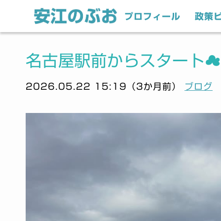
プロフィール
政策
名古屋駅前からスタート☁️
2026.05.22 15:19（3か月前）
ブログ