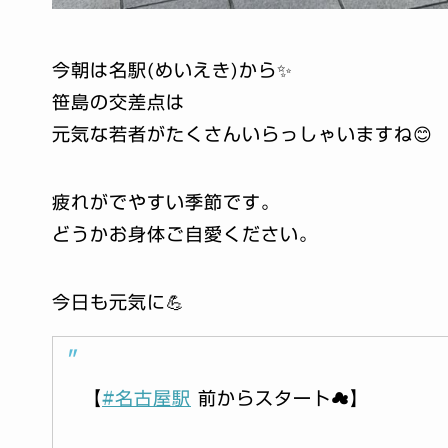
今朝は名駅(めいえき)から✨
笹島の交差点は
元気な若者がたくさんいらっしゃいますね😊
疲れがでやすい季節です。
どうかお身体ご自愛ください。
今日も元気に💪
【
#名古屋駅
前からスタート☁️】