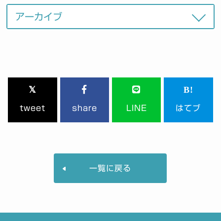
tweet
share
LINE
はてブ
一覧に戻る