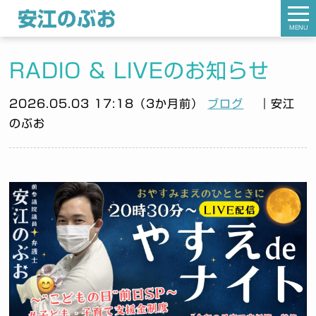
MENU
RADIO & LIVEのお知らせ
2026.05.03 17:18（3か月前）
ブログ
｜安江
のぶお