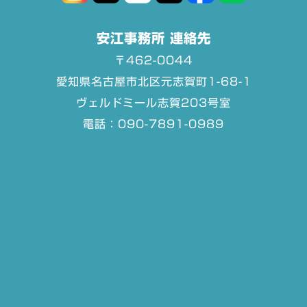
安江事務所 連絡先
〒462-0044
愛知県名古屋市北区元志賀町1-68-1
ヴェルドミール志賀203号室
電話：090-7891-0989