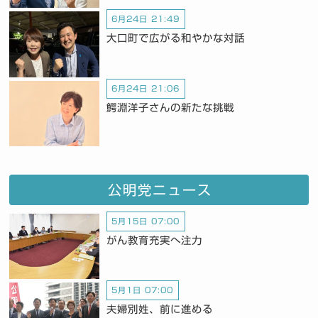
6月24日 21:49
大口町で広がる和やかな対話
6月24日 21:06
鰐淵洋子さんの新たな挑戦
公明党ニュース
5月15日 07:00
がん教育充実へ注力
5月1日 07:00
夫婦別姓、前に進める