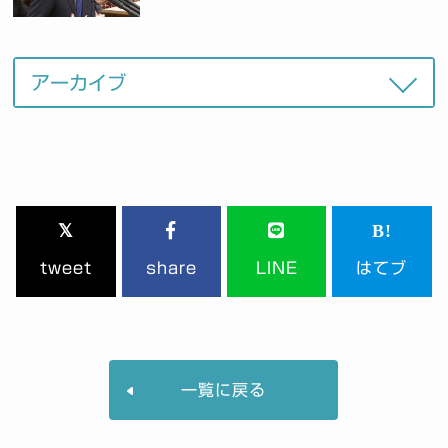
tweet
share
LINE
はてブ
一覧に戻る