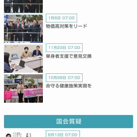
1月6日 07:00
物価高対策をリード
11月23日 07:00
単身者支援で意見交換
10月26日 07:00
命守る健康施策実現を
国会質疑
6月13日 07:00