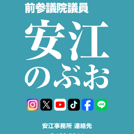
安江事務所 連絡先