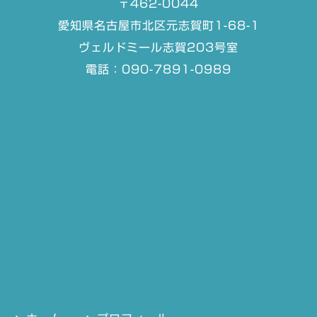
〒462-0044
愛知県名古屋市北区元志賀町1-68-1
ヴェルドミール志賀203号室
電話：090-7891-0989