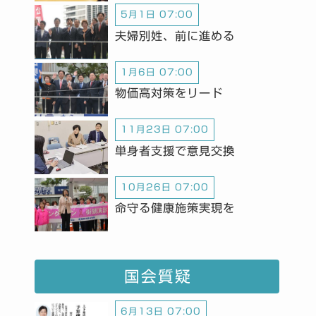
5月1日 07:00
夫婦別姓、前に進める
1月6日 07:00
物価高対策をリード
11月23日 07:00
単身者支援で意見交換
10月26日 07:00
命守る健康施策実現を
国会質疑
6月13日 07:00