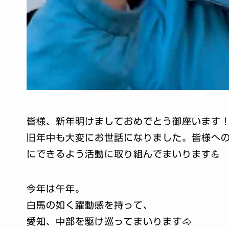
皆様、新年明けましておめでとう御座います
旧年中も大変にお世話になりました。皆様へ
にできるよう活動に取り組んでまいります💪
今年は午年。
白馬の如く躍動感を持って、
愛知、中部を駆け巡ってまいります🐴