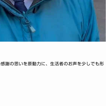
！
の感謝の思いを原動力に、生活者のお声を少しでも形