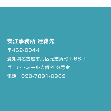
安江事務所 連絡先
〒462-0044
愛知県名古屋市北区元志賀町1-68-1
ヴェルドミール志賀203号室
電話：090-7891-0989