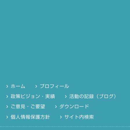
ホーム
プロフィール
政策ビジョン・実績
活動の記録（ブログ）
ご意見・ご要望
ダウンロード
個人情報保護方針
サイト内検索