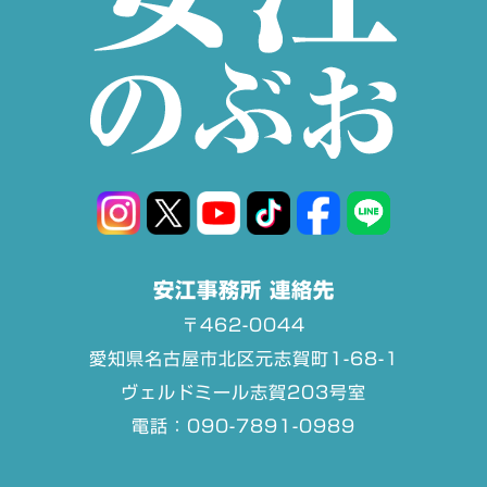
安江事務所 連絡先
〒462-0044
愛知県名古屋市北区元志賀町1-68-1
ヴェルドミール志賀203号室
電話：090-7891-0989