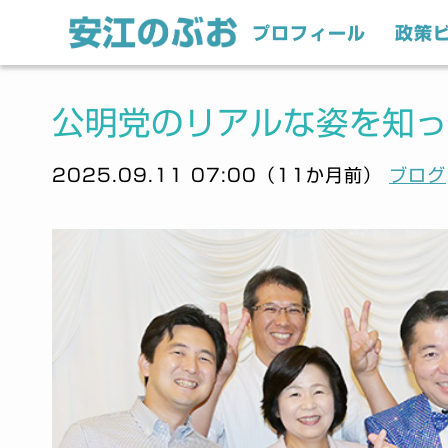
プロフィール
政策
公明党のリアルな姿を知っ
2025.09.11 07:00（11か月前）
ブログ