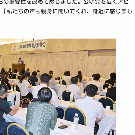
Sの重要性を改めて感じました。公明党を広くアピ
は「私たちの声も親身に聞いてくれ、身近に感じまし