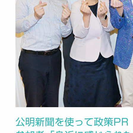
公明新聞を使って政策P