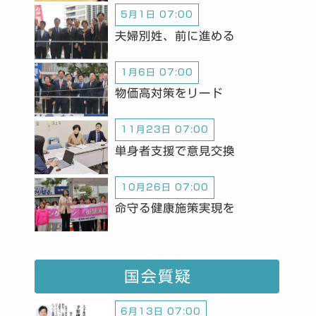
5月1日 07:00
夫婦別姓、前に進める
1月6日 07:00
物価高対策をリード
11月23日 07:00
単身者支援で意見交換
10月26日 07:00
命守る健康施策実現を
国会質疑
6月13日 07:00