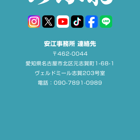
安江事務所 連絡先
〒462-0044
愛知県名古屋市北区元志賀町1-68-1
ヴェルドミール志賀203号室
電話：090-7891-0989