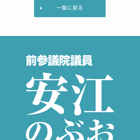
一覧に戻る