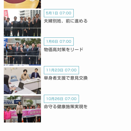
5月1日 07:00
夫婦別姓、前に進める
1月6日 07:00
物価高対策をリード
11月23日 07:00
単身者支援で意見交換
10月26日 07:00
命守る健康施策実現を