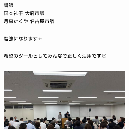
講師
国本礼子 大府市議
月森たくや 名古屋市議
勉強になります✨
希望のツールとしてみんなで正しく活用です😊