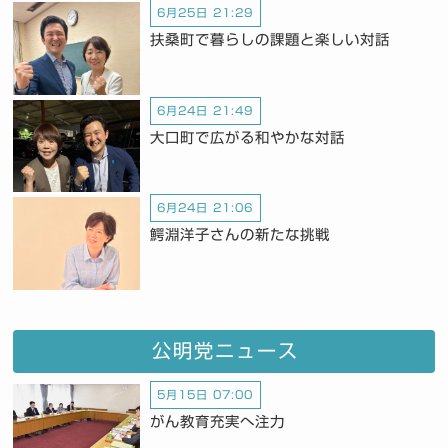
6月25日 21:29
扶桑町で暮らしの課題と楽しい対話
6月24日 21:49
大口町で広がる和やかな対話
6月24日 21:06
鰐淵洋子さんの新たな挑戦
公明党ニュース
5月15日 07:00
がん教育充実へ注力