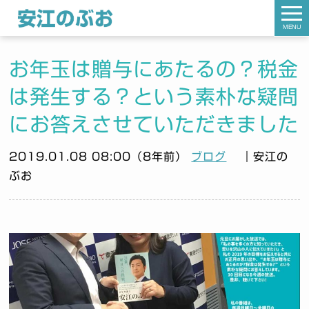
MENU
お年玉は贈与にあたるの？税金
は発生する？という素朴な疑問
にお答えさせていただきました
2019.01.08 08:00（8年前）
ブログ
｜安江の
ぶお