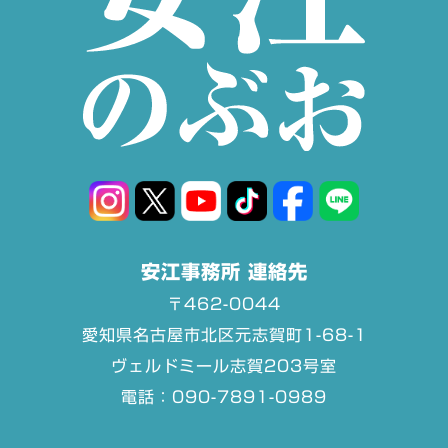
安江事務所 連絡先
〒462-0044
愛知県名古屋市北区元志賀町1-68-1
ヴェルドミール志賀203号室
電話：090-7891-0989