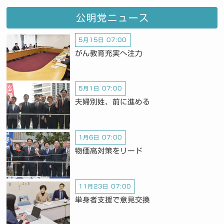
公明党ニュース
5月15日 07:00
がん教育充実へ注力
5月1日 07:00
夫婦別姓、前に進める
1月6日 07:00
物価高対策をリード
11月23日 07:00
単身者支援で意見交換