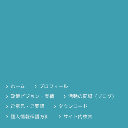
ホーム
プロフィール
政策ビジョン・実績
活動の記録（ブログ）
ご意見・ご要望
ダウンロード
個人情報保護方針
サイト内検索