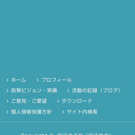
ホーム
プロフィール
政策ビジョン・実績
活動の記録（ブログ）
ご意見・ご要望
ダウンロード
個人情報保護方針
サイト内検索