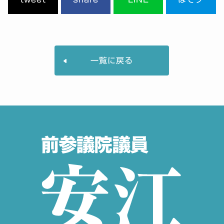
一覧に戻る