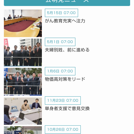
5月15日 07:00
がん教育充実へ注力
5月1日 07:00
夫婦別姓、前に進める
1月6日 07:00
物価高対策をリード
11月23日 07:00
単身者支援で意見交換
10月26日 07:00