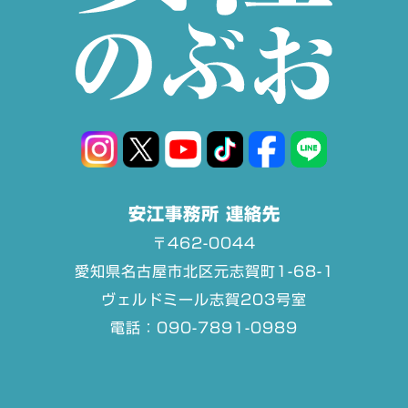
安江事務所 連絡先
〒462-0044
愛知県名古屋市北区元志賀町1-68-1
ヴェルドミール志賀203号室
電話：090-7891-0989