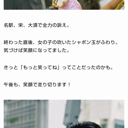
名駅、栄、大須で全力の訴え。
終わった直後、女の子の吹いたシャボン玉がふわり。
気づけば笑顔になってました。
きっと「もっと笑ってね」ってことだったのかも。
午後も、笑顔で走り切ります！