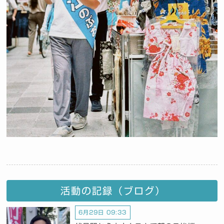
活動の記録（ブログ）
6月29日 09:33