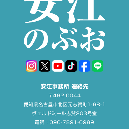
安江事務所 連絡先
〒462-0044
愛知県名古屋市北区元志賀町1-68-1
ヴェルドミール志賀203号室
電話：090-7891-0989