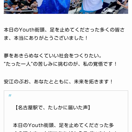
本日のYouth街頭、足を止めてくださった多くの皆さ
ま、本当にありがとうございました！
夢をあきらめなくていい社会をつくりたい。
“たった一人”の苦しみに挑むのが、私の覚悟です！
安江のぶお、あなたとともに、未来を拓きます！
【名古屋駅で、たしかに届いた声】
本日のYouth街頭、足を止めてくださった多