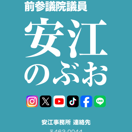
安江事務所 連絡先
〒462-0044