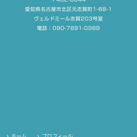
愛知県名古屋市北区元志賀町1-68-1
ヴェルドミール志賀203号室
電話：090-7891-0989
ホーム
プロフィール