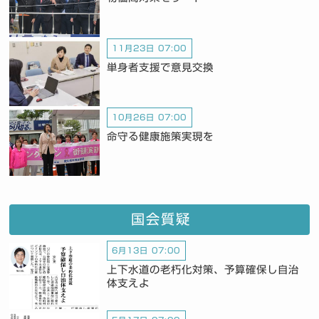
11月23日 07:00
単身者支援で意見交換
10月26日 07:00
命守る健康施策実現を
国会質疑
6月13日 07:00
上下水道の老朽化対策、予算確保し自治
体支えよ