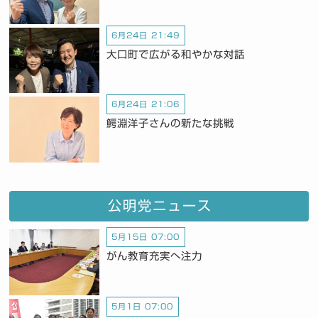
6月24日 21:49
大口町で広がる和やかな対話
6月24日 21:06
鰐淵洋子さんの新たな挑戦
公明党ニュース
5月15日 07:00
がん教育充実へ注力
5月1日 07:00