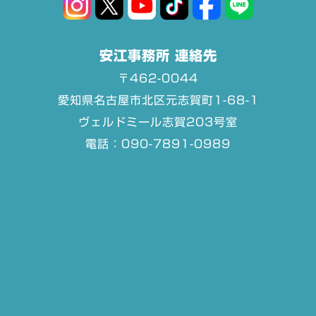
安江事務所 連絡先
〒462-0044
愛知県名古屋市北区元志賀町1-68-1
ヴェルドミール志賀203号室
電話：090-7891-0989