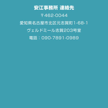
安江事務所 連絡先
〒462-0044
愛知県名古屋市北区元志賀町1-68-1
ヴェルドミール志賀203号室
電話：090-7891-0989