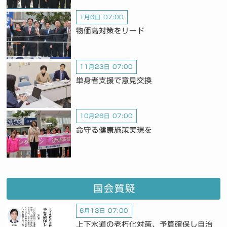
1月6日 07:00
物価高対策をリード
11月23日 07:00
単身者支援で意見交換
10月26日 07:00
命守る健康施策実現を
国会質疑
6月13日 07:00
上下水道の老朽化対策、予算確保し自治