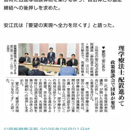
締結への後押しを求めた。
安江氏は「要望の実現へ全力を尽くす」と語った。
公明新聞電子版 2025年06月01日付