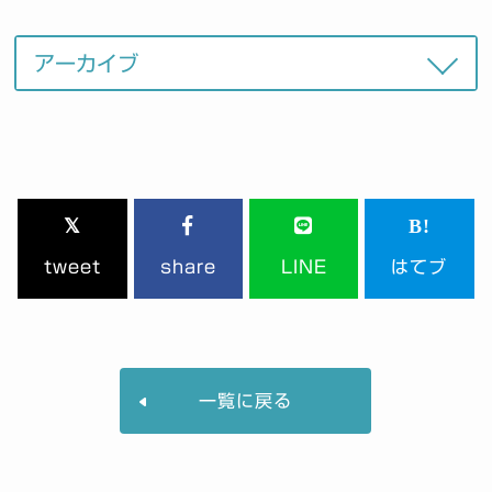
tweet
share
LINE
はてブ
一覧に戻る