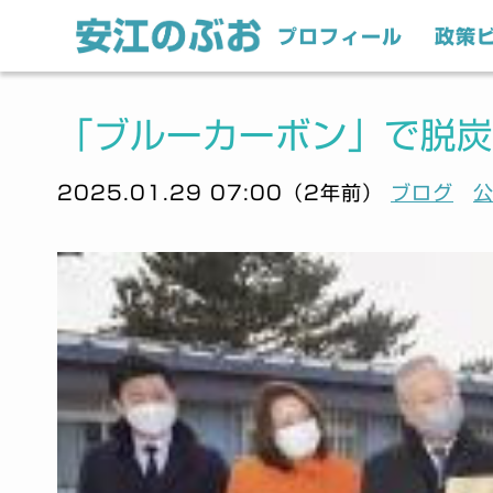
プロフィール
政策
「ブルーカーボン」で脱炭
2025.01.29 07:00（2年前）
ブログ