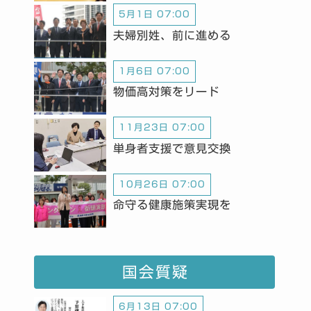
5月1日 07:00
夫婦別姓、前に進める
1月6日 07:00
物価高対策をリード
11月23日 07:00
単身者支援で意見交換
10月26日 07:00
命守る健康施策実現を
国会質疑
6月13日 07:00