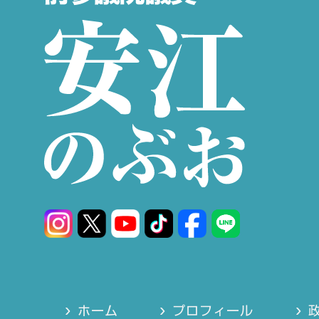
ホーム
プロフィール