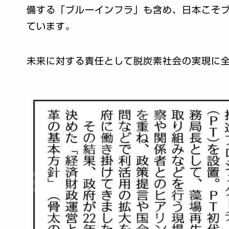
備する「ブルーインフラ」も含め、日本こそ
ています。
未来に対する責任として脱炭素社会の実現に