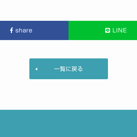
share
LINE
一覧に戻る