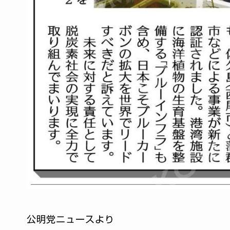
公明党ニュースより