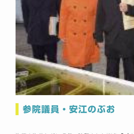
参院議員・安江のぶお