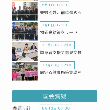
5月1日 07:00
夫婦別姓、前に進める
1月6日 07:00
物価高対策をリード
11月23日 07:00
単身者支援で意見交換
10月26日 07:00
命守る健康施策実現を
国会質疑
6月13日 07:00