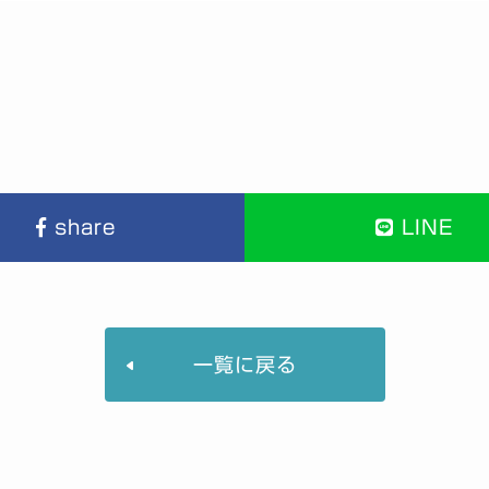
share
LINE
一覧に戻る