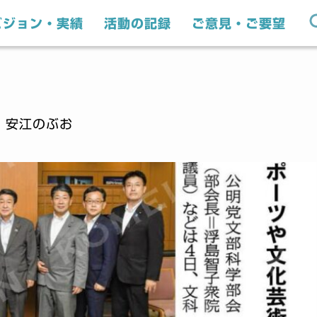
ビジョン・実績
活動の記録
ご意見・ご要望
｜安江のぶお