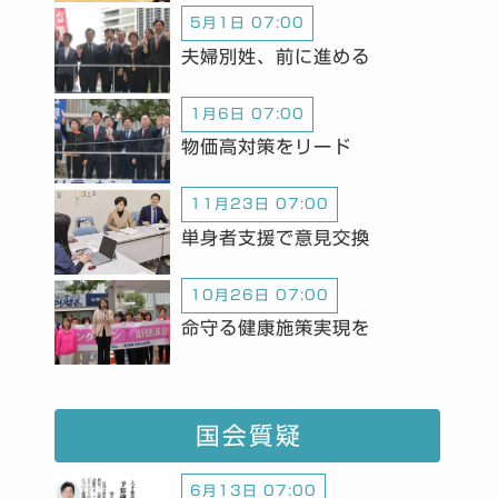
5月1日 07:00
夫婦別姓、前に進める
1月6日 07:00
物価高対策をリード
11月23日 07:00
単身者支援で意見交換
10月26日 07:00
命守る健康施策実現を
国会質疑
6月13日 07:00