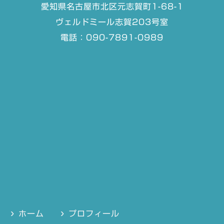
愛知県名古屋市北区元志賀町1-68-1
ヴェルドミール志賀203号室
電話：090-7891-0989
ホーム
プロフィール