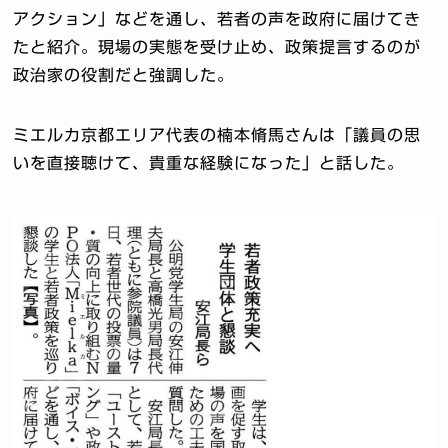
アクション」などを通し、若者の声を政府に届けてき
たと紹介。現場の実態を受け止め、政策提言するのが
政治家の役割だと強調した。
ミエルカ京都エリア代表の楠本脩馬さんは「議員の思
いを直接聴けて、貴重な経験になった」と話した。