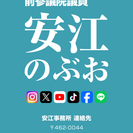
安江事務所 連絡先
〒462-0044