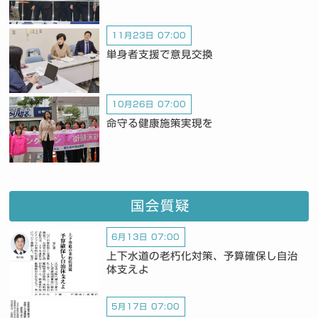
11月23日 07:00
単身者支援で意見交換
10月26日 07:00
命守る健康施策実現を
国会質疑
6月13日 07:00
上下水道の老朽化対策、予算確保し自治
体支えよ
5月17日 07:00