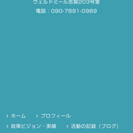
ヴェルドミール志賀203号室
電話：090-7891-0989
ホーム
プロフィール
政策ビジョン・実績
活動の記録（ブログ）