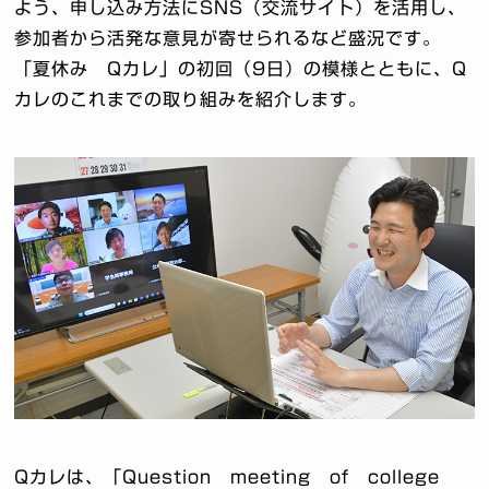
よう、申し込み方法にSNS（交流サイト）を活用し、
参加者から活発な意見が寄せられるなど盛況です。
「夏休み Qカレ」の初回（9日）の模様とともに、Q
カレのこれまでの取り組みを紹介します。
Qカレは、「Question meeting of college