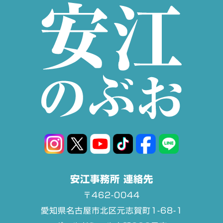
安江事務所 連絡先
〒462-0044
愛知県名古屋市北区元志賀町1-68-1