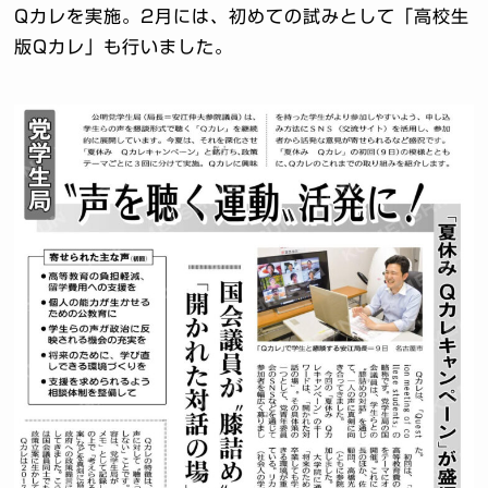
Qカレを実施。2月には、初めての試みとして「高校生
版Qカレ」も行いました。