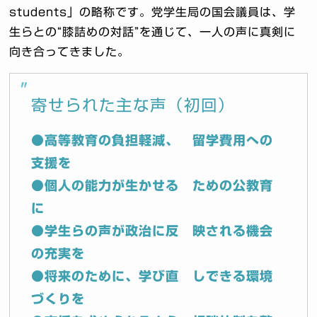
students」の略称です。党学生局の国会議員は、学
生らとの“膝詰めの対話”を通じて、一人の声に真剣に
向き合ってきました。
寄せられた主な声（初回）
●高等教育の負担軽減、 留学費用への
支援を
●個人の能力が生かせる ための公教育
に
●学生らの声が政治に反 映される機会
の充実を
●将来のために、学び直 しできる環境
づくりを