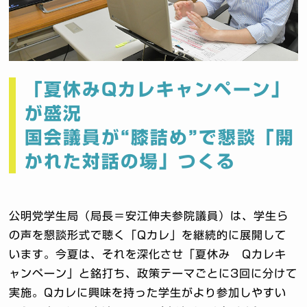
「夏休みQカレキャンペーン」
が盛況
国会議員が“膝詰め”で懇談「開
かれた対話の場」つくる
公明党学生局（局長＝安江伸夫参院議員）は、学生ら
の声を懇談形式で聴く「Qカレ」を継続的に展開して
います。今夏は、それを深化させ「夏休み Qカレキ
ャンペーン」と銘打ち、政策テーマごとに3回に分けて
実施。Qカレに興味を持った学生がより参加しやすい