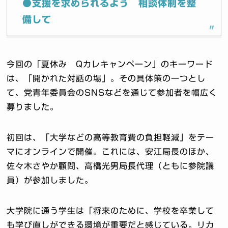
●支援を求められるよう 相談体制を整
備して
今回の「夏休み Qカレキャンペーン」のキーワード
は、「開かれた対話の場」。その具体策の一つとし
て、党青年委員会のSNSなどを通じて参加者を幅広く
募りました。
初回は、「大学などの高等教育費の負担軽減」をテー
マにオンラインで開催。これには、安江局長のほか、
佐々木さやか顧問、高橋光男局長代理（ともに参院議
員）が参加しました。
大学院に通う学生は「将来のために、学校を卒業して
も学び直しができる環境が重要だと感じている。リカ