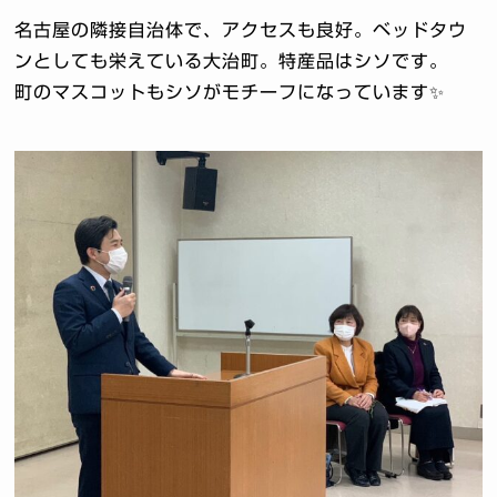
名古屋の隣接自治体で、アクセスも良好。ベッドタウ
ンとしても栄えている大治町。特産品はシソです。
町のマスコットもシソがモチーフになっています✨