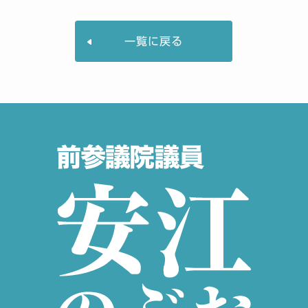
一覧に戻る