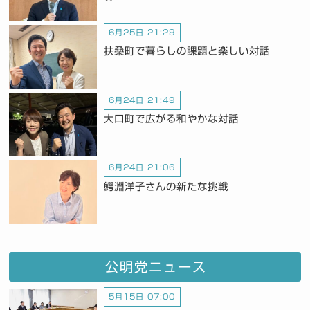
6月25日 21:29
扶桑町で暮らしの課題と楽しい対話
6月24日 21:49
大口町で広がる和やかな対話
6月24日 21:06
鰐淵洋子さんの新たな挑戦
公明党ニュース
5月15日 07:00