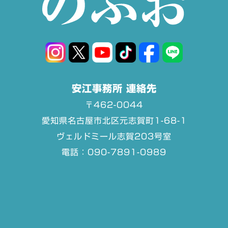
安江事務所 連絡先
〒462-0044
愛知県名古屋市北区元志賀町1-68-1
ヴェルドミール志賀203号室
電話：090-7891-0989