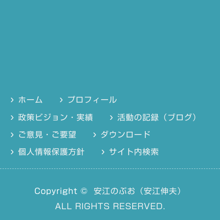
ホーム
プロフィール
政策ビジョン・実績
活動の記録（ブログ）
ご意見・ご要望
ダウンロード
個人情報保護方針
サイト内検索
Copyright ©
安江のぶお（安江伸夫）
ALL RIGHTS RESERVED.