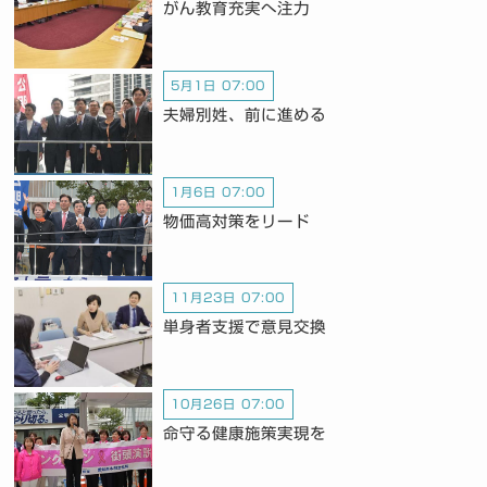
がん教育充実へ注力
5月1日 07:00
夫婦別姓、前に進める
1月6日 07:00
物価高対策をリード
11月23日 07:00
単身者支援で意見交換
10月26日 07:00
命守る健康施策実現を