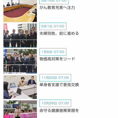
5月15日 07:00
がん教育充実へ注力
5月1日 07:00
夫婦別姓、前に進める
1月6日 07:00
物価高対策をリード
11月23日 07:00
単身者支援で意見交換
10月26日 07:00
命守る健康施策実現を