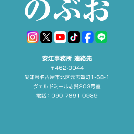
安江事務所 連絡先
〒462-0044
愛知県名古屋市北区元志賀町1-68-1
ヴェルドミール志賀203号室
電話：090-7891-0989