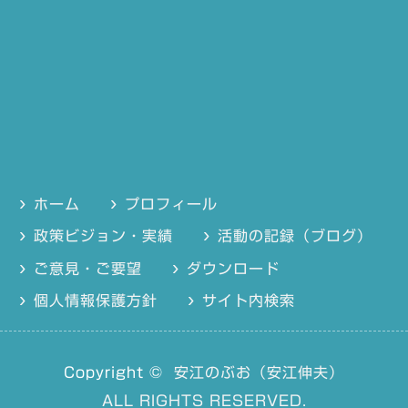
ホーム
プロフィール
政策ビジョン・実績
活動の記録（ブログ）
ご意見・ご要望
ダウンロード
個人情報保護方針
サイト内検索
Copyright ©
安江のぶお（安江伸夫）
ALL RIGHTS RESERVED.