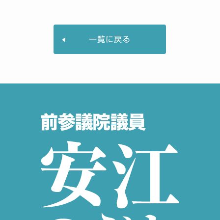
一覧に戻る