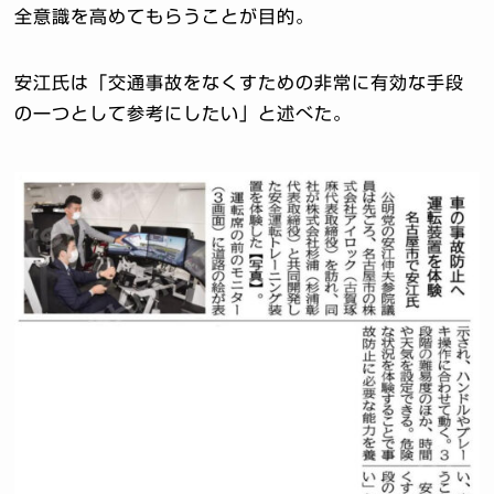
全意識を高めてもらうことが目的。
安江氏は「
交通事故をなくすための非常に有効な手段
の一つとして参考にした
い」と述べた。