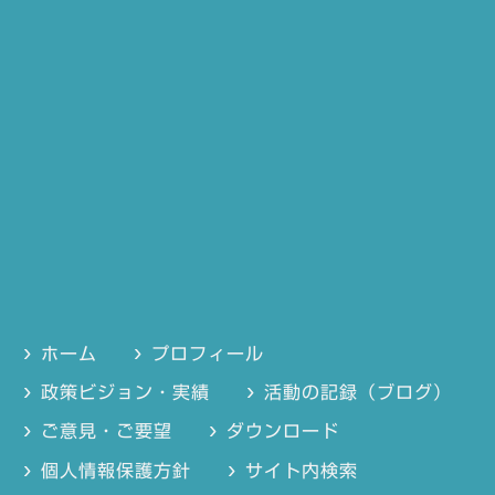
ホーム
プロフィール
政策ビジョン・実績
活動の記録（ブログ）
ご意見・ご要望
ダウンロード
個人情報保護方針
サイト内検索