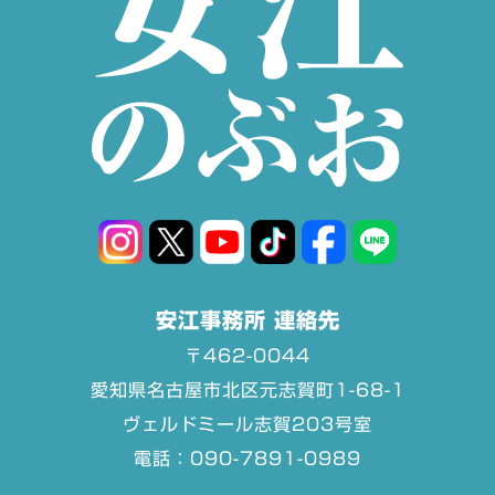
安江事務所 連絡先
〒462-0044
愛知県名古屋市北区元志賀町1-68-1
ヴェルドミール志賀203号室
電話：090-7891-0989