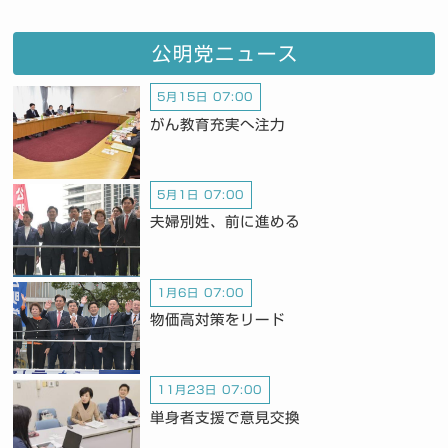
公明党ニュース
5月15日 07:00
がん教育充実へ注力
5月1日 07:00
夫婦別姓、前に進める
1月6日 07:00
物価高対策をリード
11月23日 07:00
単身者支援で意見交換