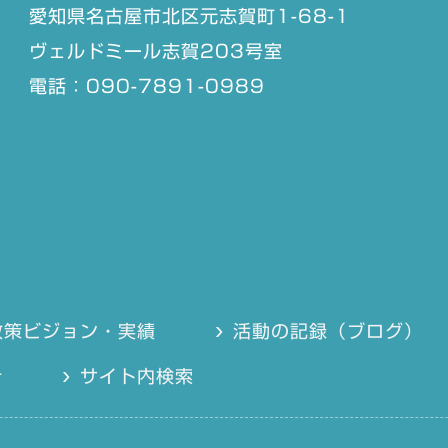
愛知県名古屋市北区元志賀町1-68-1
ヴェルドミール志賀203号室
電話：090-7891-0989
政策ビジョン・実績
活動の記録（ブログ）
針
サイト内検索