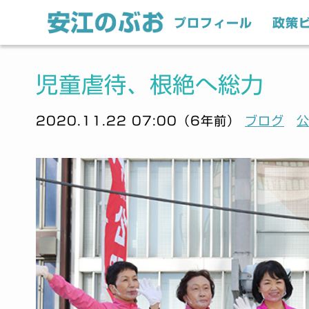
プロフィール
政策
児童虐待、根絶へ総力
2020.11.22 07:00（6年前）
ブログ