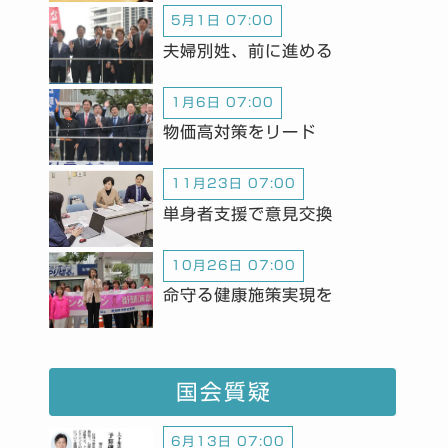
5月1日 07:00
夫婦別姓、前に進める
1月6日 07:00
物価高対策をリード
11月23日 07:00
単身者支援で意見交換
10月26日 07:00
命守る健康施策実現を
国会質疑
6月13日 07:00