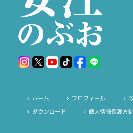
ホーム
プロフィール
ダウンロード
個人情報保護方