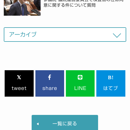
意に関する件について質問
tweet
share
LINE
はてブ
一覧に戻る