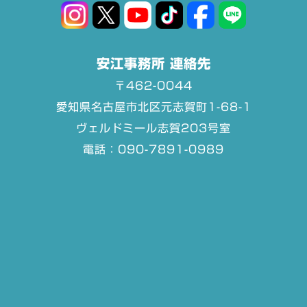
安江事務所 連絡先
〒462-0044
愛知県名古屋市北区元志賀町1-68-1
ヴェルドミール志賀203号室
電話：090-7891-0989