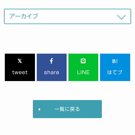
tweet
share
LINE
はてブ
一覧に戻る