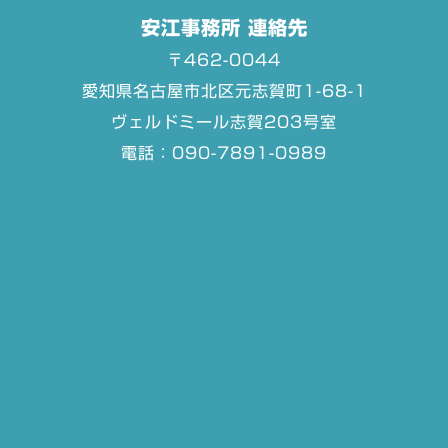
安江事務所 連絡先
〒462-0044
愛知県名古屋市北区元志賀町1-68-1
ヴェルドミール志賀203号室
電話：090-7891-0989