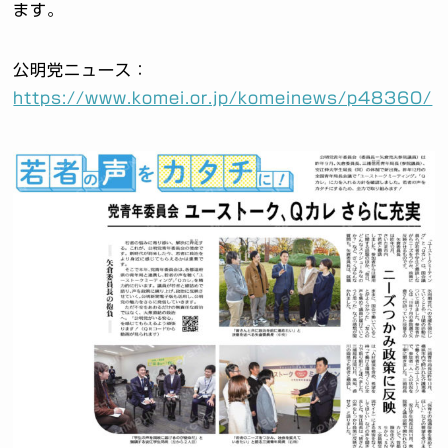
ます。
公明党ニュース：
https://www.komei.or.jp/komeinews/p48360/