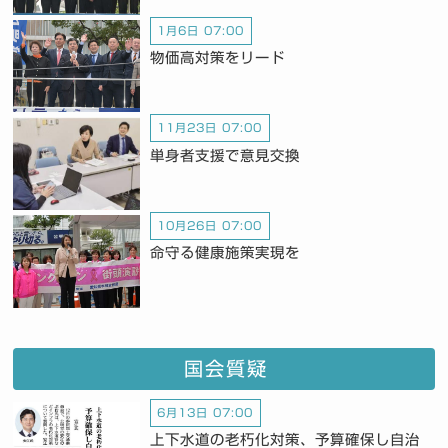
1月6日 07:00
物価高対策をリード
11月23日 07:00
単身者支援で意見交換
10月26日 07:00
命守る健康施策実現を
国会質疑
6月13日 07:00
上下水道の老朽化対策、予算確保し自治