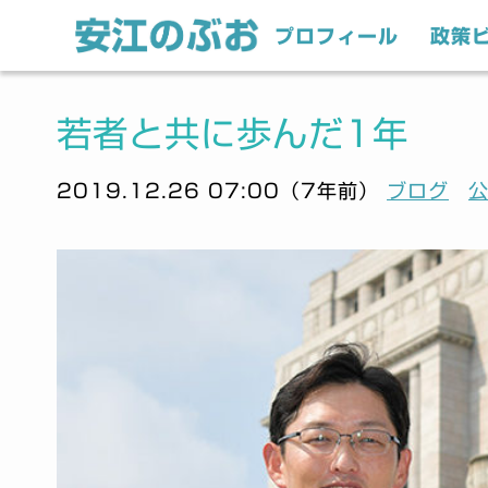
プロフィール
政策
若者と共に歩んだ1年
2019.12.26 07:00（7年前）
ブログ