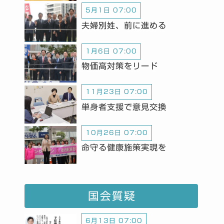
5月1日 07:00
夫婦別姓、前に進める
1月6日 07:00
物価高対策をリード
11月23日 07:00
単身者支援で意見交換
10月26日 07:00
命守る健康施策実現を
国会質疑
6月13日 07:00