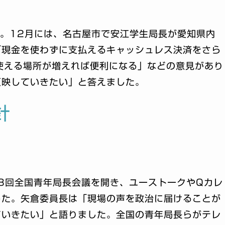
。12月には、名古屋市で安江学生局長が愛知県内
「現金を使わずに支払えるキャッシュレス決済をさら
を使える場所が増えれば便利になる」などの意見があり
反映していきたい」と答えました。
針
8回全国青年局長会議を開き、ユーストークやQカレ
した。矢倉委員長は「現場の声を政治に届けることが
ていきたい」と語りました。全国の青年局長らがテレ