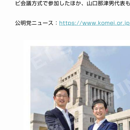
ビ会議方式で参加したほか、山口那津男代表
公明党ニュース：
https://www.komei.or.