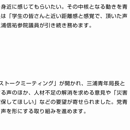
を身近に感じてもらいたい。その中核となる動きを青
長は「学生の皆さんと近い距離感と感覚で、頂いた声
三浦信祐参院議員が引き続き務めます。
ストークミーティング」が開かれ、三浦青年局長と
する声のほか、人材不足の解消を求める意見や「災害
確保してほしい」などの要望が寄せられました。党青
、声を形にする取り組みを進めます。