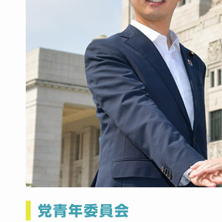
党青年委員会